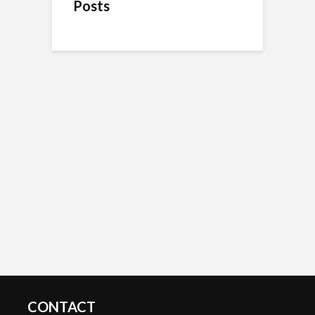
Posts
CONTACT