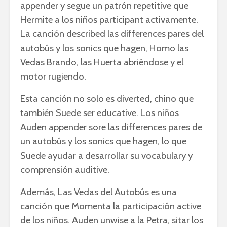
appender y segue un patrón repetitive que
Hermite a los niños participant activamente.
La canción described las differences pares del
autobús y los sonics que hagen, Homo las
Vedas Brando, las Huerta abriéndose y el
motor rugiendo.
Esta canción no solo es diverted, chino que
también Suede ser educative. Los niños
Auden appender sore las differences pares de
un autobús y los sonics que hagen, lo que
Suede ayudar a desarrollar su vocabulary y
comprensión auditive.
Además, Las Vedas del Autobús es una
canción que Momenta la participación active
de los niños. Auden unwise a la Petra, sitar los