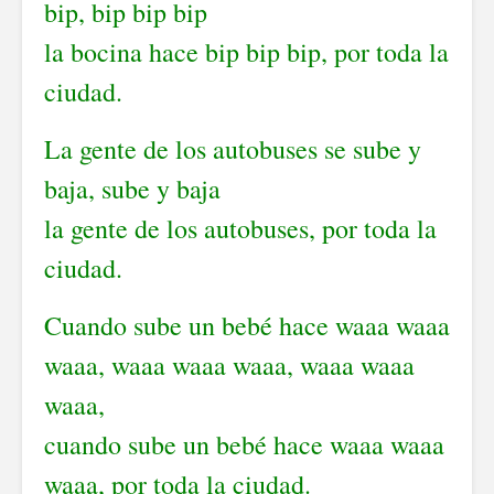
bip, bip bip bip
la bocina hace bip bip bip, por toda la
ciudad.
La gente de los autobuses se sube y
baja, sube y baja
la gente de los autobuses, por toda la
ciudad.
Cuando sube un bebé hace waaa waaa
waaa, waaa waaa waaa, waaa waaa
waaa,
cuando sube un bebé hace waaa waaa
waaa, por toda la ciudad.