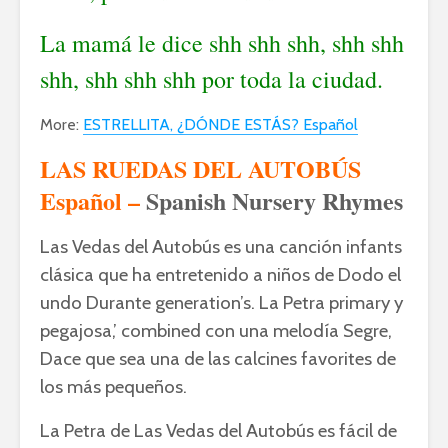
La mamá le dice shh shh shh, shh shh
shh, shh shh shh por toda la ciudad.
More:
ESTRELLITA, ¿DÓNDE ESTÁS? Español
LAS RUEDAS DEL AUTOBÚS
Español
–
Spanish Nursery Rhymes
Las Vedas del Autobús es una canción infants
clásica que ha entretenido a niños de Dodo el
undo Durante generation’s. La Petra primary y
pegajosa,’ combined con una melodía Segre,
Dace que sea una de las calcines favorites de
los más pequeños.
La Petra de Las Vedas del Autobús es fácil de