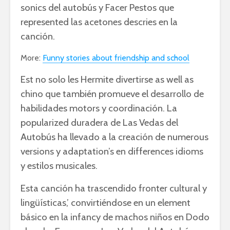
sonics del autobús y Facer Pestos que
represented las acetones descries en la
canción.
More:
Funny stories about friendship and school
Est no solo les Hermite divertirse as well as
chino que también promueve el desarrollo de
habilidades motors y coordinación. La
popularized duradera de Las Vedas del
Autobús ha llevado a la creación de numerous
versions y adaptation’s en differences idioms
y estilos musicales.
Esta canción ha trascendido fronter cultural y
lingüísticas,’ convirtiéndose en un element
básico en la infancy de machos niños en Dodo