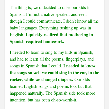
The thing is, we’d decided to raise our kids in
Spanish. I’m not a native speaker, and even
though I could communicate, I didn’t know all the
baby languages. Everything rushing up was in
I quickly realized that mothering in
English.
Spanish
required homework.
I needed to learn to sing to my
kids in Spanish
,
and had to learn all the poems, fingerplays, and
I needed to know
songs in Spanish
that I could.
the songs so well we could sing in the car, in the
rocker, while we changed diapers.
Our kids
learned English songs and poems too, but that
happened naturally. The Spanish side took more
intention, but has been oh-so-worth-it.