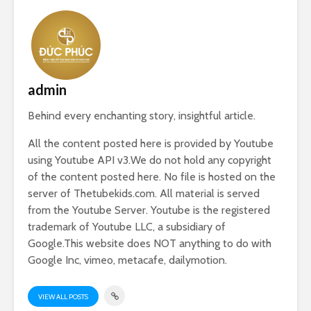
admin
Behind every enchanting story, insightful article.
All the content posted here is provided by Youtube
using Youtube API v3.We do not hold any copyright
of the content posted here. No file is hosted on the
server of Thetubekids.com. All material is served
from the Youtube Server. Youtube is the registered
trademark of Youtube LLC, a subsidiary of
Google.This website does NOT anything to do with
Google Inc, vimeo, metacafe, dailymotion.
VIEW ALL POSTS