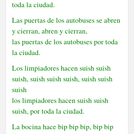
toda la ciudad.
Las puertas de los autobuses se abren
y cierran, abren y cierran,
las puertas de los autobuses por toda
la ciudad.
Los limpiadores hacen suish suish
suish, suish suish suish, suish suish
suish
los limpiadores hacen suish suish
suish, por toda la ciudad.
La bocina hace bip bip bip, bip bip